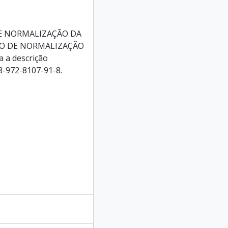
DE NORMALIZAÇÃO DA
HO DE NORMALIZAÇÃO
 a descrição
78-972-8107-91-8.