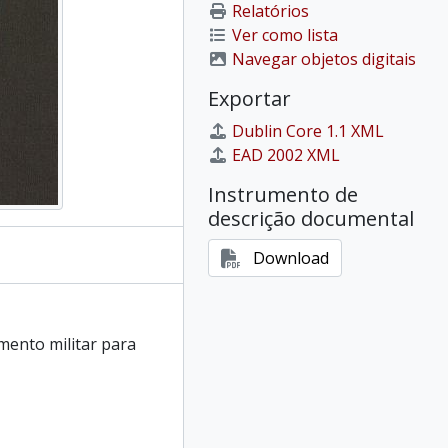
Relatórios
Ver como lista
Navegar objetos digitais
Exportar
Dublin Core 1.1 XML
EAD 2002 XML
Instrumento de
descrição documental
Download
ento militar para