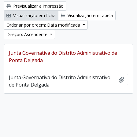
Previsualizar a impressão
Visualização em ficha
Visualização em tabela
Ordenar por ordem: Data modificada
Direção: Ascendente
Junta Governativa do Distrito Administrativo de
Ponta Delgada
Junta Governativa do Distrito Administrativo
Adici
de Ponta Delgada