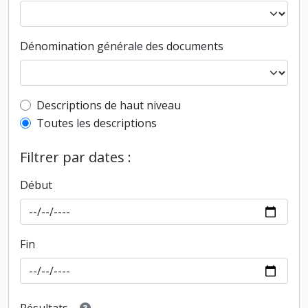
Dénomination générale des documents
Top-level description filter
Descriptions de haut niveau
Toutes les descriptions
Filtrer par dates :
Début
Fin