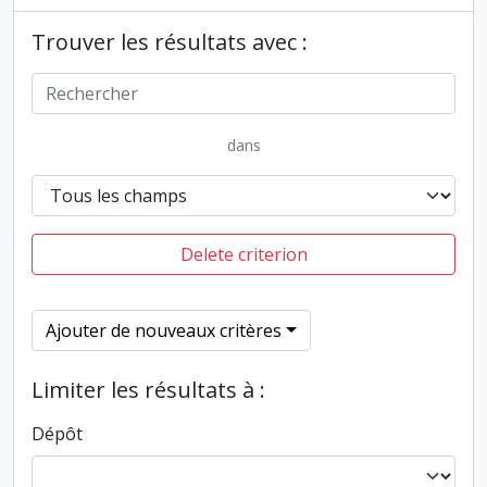
Trouver les résultats avec :
dans
Delete criterion
Ajouter de nouveaux critères
Limiter les résultats à :
Dépôt