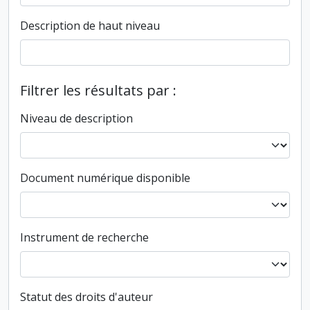
Description de haut niveau
Filtrer les résultats par :
Niveau de description
Document numérique disponible
Instrument de recherche
Statut des droits d'auteur