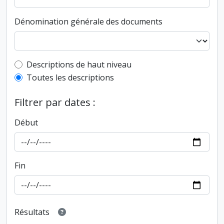
Dénomination générale des documents
Top-level description filter
Descriptions de haut niveau
Toutes les descriptions
Filtrer par dates :
Début
Fin
Résultats