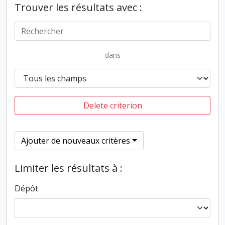
Trouver les résultats avec :
dans
Delete criterion
Ajouter de nouveaux critères
Limiter les résultats à :
Dépôt