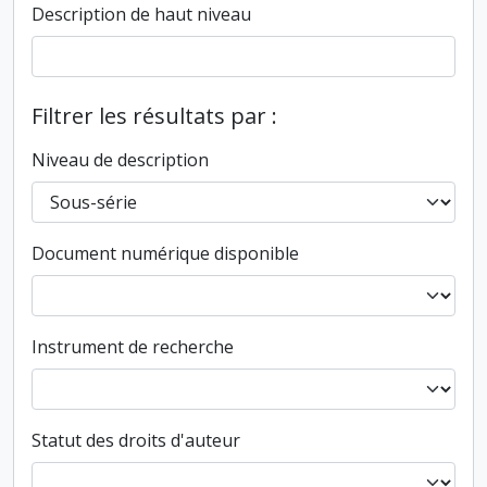
Description de haut niveau
Filtrer les résultats par :
Niveau de description
Document numérique disponible
Instrument de recherche
Statut des droits d'auteur