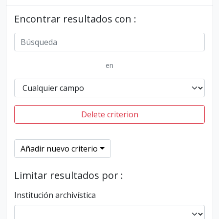
Encontrar resultados con :
en
Delete criterion
Añadir nuevo criterio
Limitar resultados por :
Institución archivística