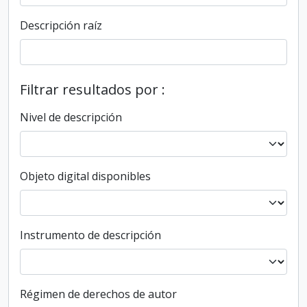
Descripción raíz
Filtrar resultados por :
Nivel de descripción
Objeto digital disponibles
Instrumento de descripción
Régimen de derechos de autor