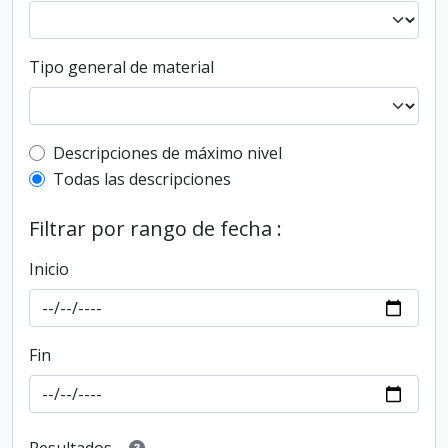
Tipo general de material
Top-level description filter
Descripciones de máximo nivel
Todas las descripciones
Filtrar por rango de fecha :
Inicio
Fin