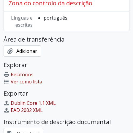
Zona do controlo da descrição
Línguas e
português
escritas
Área de transferência
Adicionar
Explorar
Relatórios
Ver como lista
Exportar
Dublin Core 1.1 XML
EAD 2002 XML
Instrumento de descrição documental