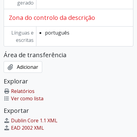
gerado
Zona do controlo da descrição
Línguas e
português
escritas
Área de transferência
Adicionar
Explorar
Relatórios
Ver como lista
Exportar
Dublin Core 1.1 XML
EAD 2002 XML