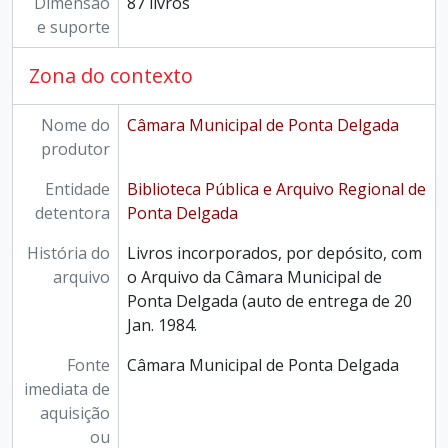
Dimensão
87 livros
e suporte
Zona do contexto
Nome do
Câmara Municipal de Ponta Delgada
produtor
Entidade
Biblioteca Pública e Arquivo Regional de
detentora
Ponta Delgada
História do
Livros incorporados, por depósito, com
arquivo
o Arquivo da Câmara Municipal de
Ponta Delgada (auto de entrega de 20
Jan. 1984.
Fonte
Câmara Municipal de Ponta Delgada
imediata de
aquisição
ou