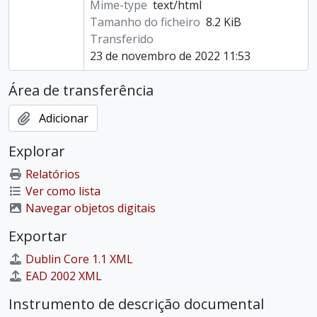
Mime-type
text/html
Tamanho do ficheiro
8.2 KiB
Transferido
23 de novembro de 2022 11:53
Área de transferência
Adicionar
Explorar
Relatórios
Ver como lista
Navegar objetos digitais
Exportar
Dublin Core 1.1 XML
EAD 2002 XML
Instrumento de descrição documental