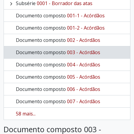
Subsérie
0001 - Borrador das atas
Documento composto
001-1 - Acórdãos
Documento composto
001-2 - Acórdãos
Documento composto
002 - Acórdãos
Documento composto
003 - Acórdãos
Documento composto
004 - Acórdãos
Documento composto
005 - Acórdãos
Documento composto
006 - Acórdãos
Documento composto
007 - Acórdãos
58 mais...
Documento composto 003 -