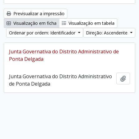
Previsualizar a impressão
Visualização em ficha
Visualização em tabela
Ordenar por ordem: Identificador
Direção: Ascendente
Junta Governativa do Distrito Administrativo de
Ponta Delgada
Junta Governativa do Distrito Administrativo
Adici
de Ponta Delgada