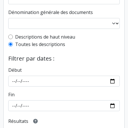
Dénomination générale des documents
Top-level description filter
Descriptions de haut niveau
Toutes les descriptions
Filtrer par dates :
Début
Fin
Résultats