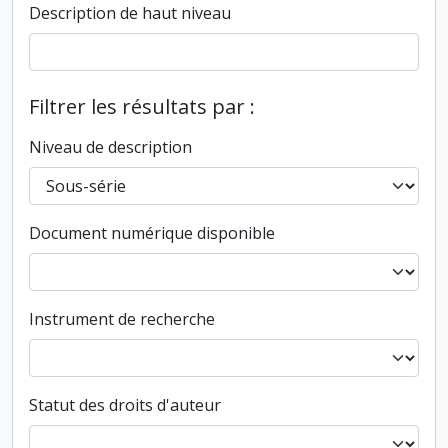
Description de haut niveau
Filtrer les résultats par :
Niveau de description
Document numérique disponible
Instrument de recherche
Statut des droits d'auteur