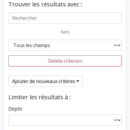
Trouver les résultats avec :
dans
Delete criterion
Ajouter de nouveaux critères
Limiter les résultats à :
Dépôt