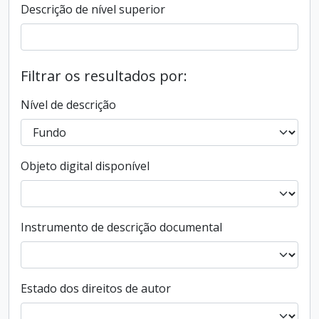
Descrição de nível superior
Filtrar os resultados por:
Nível de descrição
Objeto digital disponível
Instrumento de descrição documental
Estado dos direitos de autor