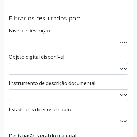
Filtrar os resultados por:
Nível de descrição
Objeto digital disponível
Instrumento de descrição documental
Estado dos direitos de autor
Designação geral do material