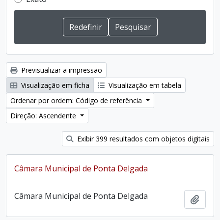
Previsualizar a impressão
Visualização em ficha
Visualização em tabela
Ordenar por ordem: Código de referência
Direção: Ascendente
Exibir 399 resultados com objetos digitais
Câmara Municipal de Ponta Delgada
Câmara Municipal de Ponta Delgada
Adici