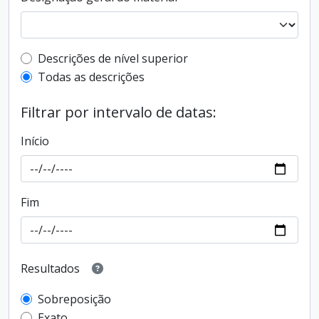
Filtro de descrição de nível superior
Descrições de nível superior
Todas as descrições
Filtrar por intervalo de datas:
Início
Fim
Resultados
Sobreposição
Exato