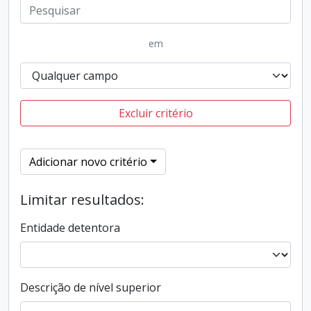
em
Excluir critério
Adicionar novo critério
Limitar resultados:
Entidade detentora
Descrição de nível superior