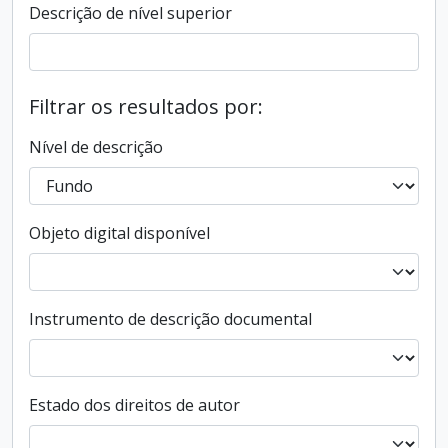
Descrição de nível superior
Filtrar os resultados por:
Nível de descrição
Objeto digital disponível
Instrumento de descrição documental
Estado dos direitos de autor