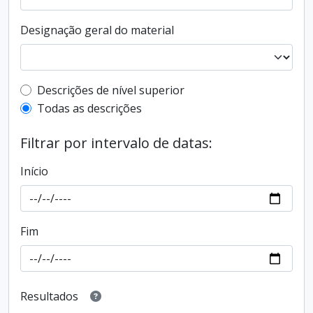
Designação geral do material
Filtro de descrição de nível superior
Descrições de nível superior
Todas as descrições
Filtrar por intervalo de datas:
Início
Fim
Resultados