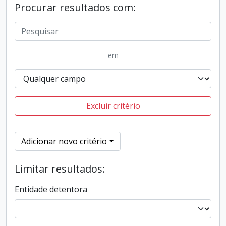
Procurar resultados com:
em
Excluir critério
Adicionar novo critério
Limitar resultados:
Entidade detentora