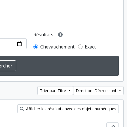
Résultats
Chevauchement
Exact
Trier par: Titre
Direction: Décroissant
Afficher les résultats avec des objets numériques