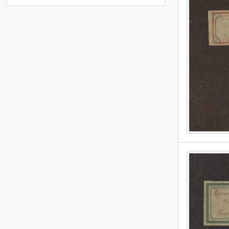
, 1 résultats