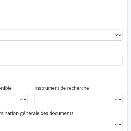
nible
Instrument de recherche
ination générale des documents