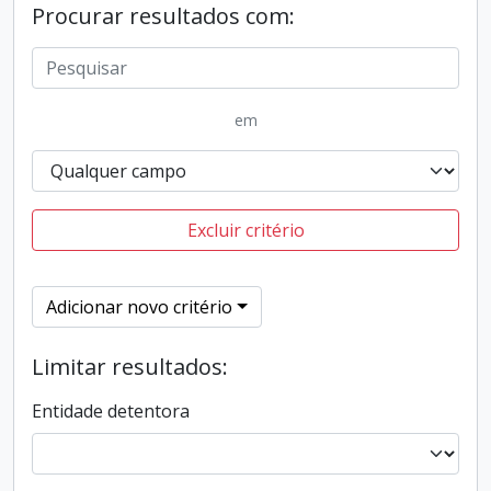
Procurar resultados com:
em
Excluir critério
Adicionar novo critério
Limitar resultados:
Entidade detentora