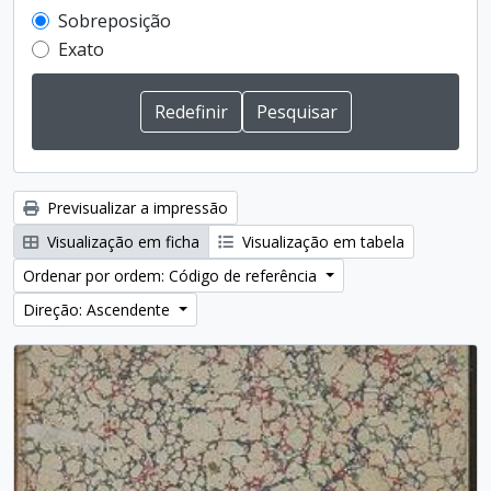
Sobreposição
Exato
Previsualizar a impressão
Visualização em ficha
Visualização em tabela
Ordenar por ordem: Código de referência
Direção: Ascendente