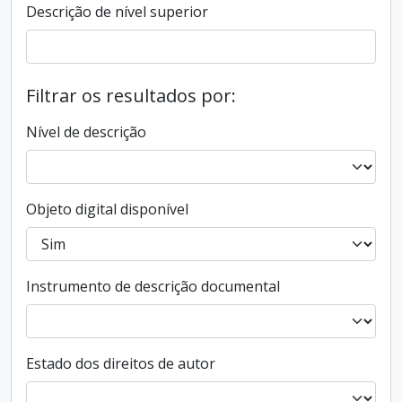
Descrição de nível superior
Filtrar os resultados por:
Nível de descrição
Objeto digital disponível
Instrumento de descrição documental
Estado dos direitos de autor