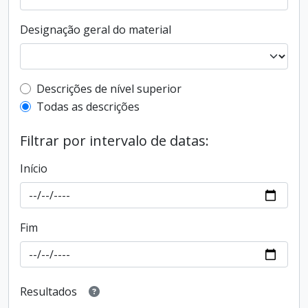
Designação geral do material
Filtro de descrição de nível superior
Descrições de nível superior
Todas as descrições
Filtrar por intervalo de datas:
Início
Fim
Resultados