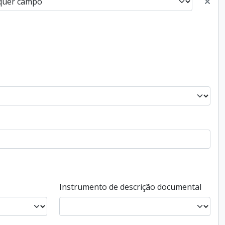
Instrumento de descrição documental