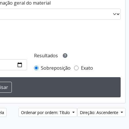
nação geral do material
Resultados
Sobreposição
Exato
ela
Ordenar por ordem: Título
Direção: Ascendente