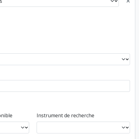
nible
Instrument de recherche