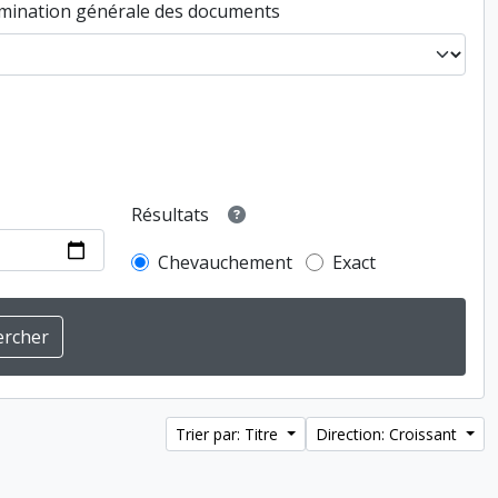
ination générale des documents
Résultats
Chevauchement
Exact
Trier par: Titre
Direction: Croissant