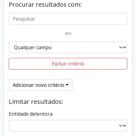
Procurar resultados com:
em
Excluir critério
Adicionar novo critério
Limitar resultados:
Entidade detentora