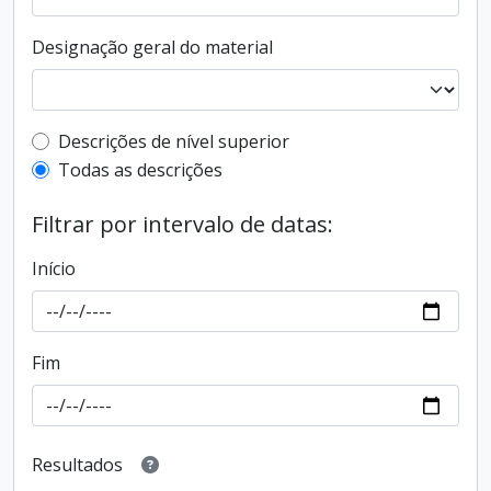
Designação geral do material
Filtro de descrição de nível superior
Descrições de nível superior
Todas as descrições
Filtrar por intervalo de datas:
Início
Fim
Resultados