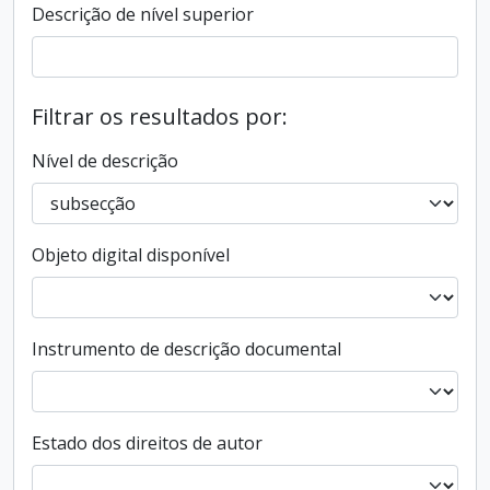
Descrição de nível superior
Filtrar os resultados por:
Nível de descrição
Objeto digital disponível
Instrumento de descrição documental
Estado dos direitos de autor