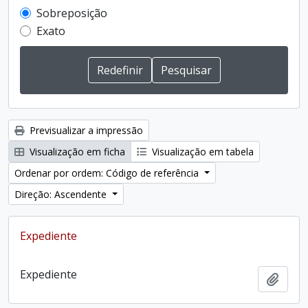
Sobreposição
Exato
Previsualizar a impressão
Visualização em ficha
Visualização em tabela
Ordenar por ordem: Código de referência
Direção: Ascendente
Expediente
Expediente
Adici