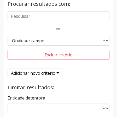
Procurar resultados com:
em
Excluir critério
Adicionar novo critério
Limitar resultados:
Entidade detentora