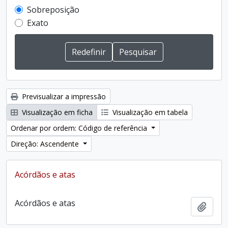
Sobreposição
Exato
Previsualizar a impressão
Visualização em ficha
Visualização em tabela
Ordenar por ordem: Código de referência
Direção: Ascendente
Acórdãos e atas
Acórdãos e atas
Adici