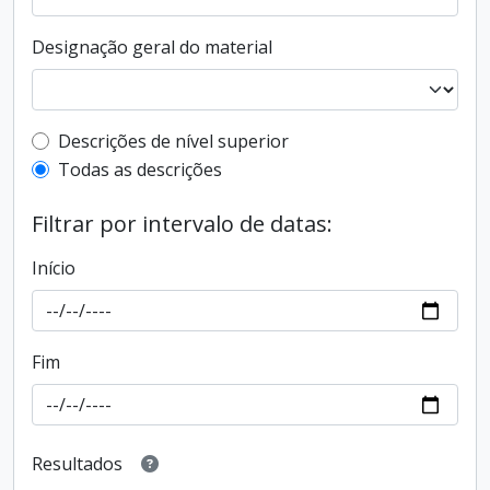
Designação geral do material
Filtro de descrição de nível superior
Descrições de nível superior
Todas as descrições
Filtrar por intervalo de datas:
Início
Fim
Resultados