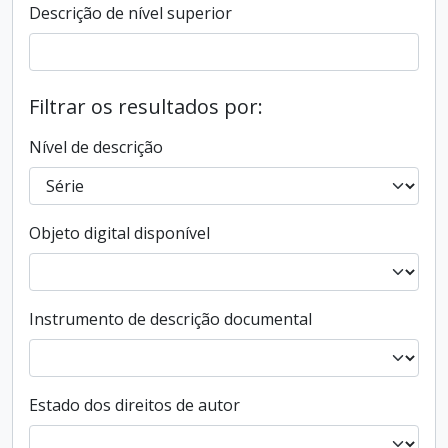
Descrição de nível superior
Filtrar os resultados por:
Nível de descrição
Objeto digital disponível
Instrumento de descrição documental
Estado dos direitos de autor