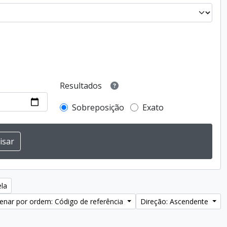
Resultados
Sobreposição
Exato
ela
enar por ordem: Código de referência
Direção: Ascendente