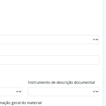
Instrumento de descrição documental
nação geral do material